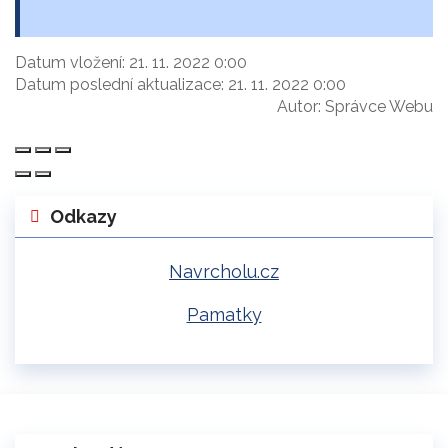
Datum vložení:
21. 11. 2022 0:00
Datum poslední aktualizace:
21. 11. 2022 0:00
Autor:
Správce Webu
Odkazy
Navrcholu.cz
Pamatky