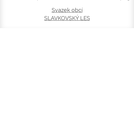
Svazek obcí
SLAVKOVSKÝ LES