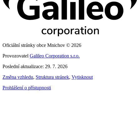
Oficiální stránky obce Mnichov © 2026
Provozovatel
Galileo Corporation s.r.o.
Poslední aktualizace: 29. 7. 2026
Změna vzhledu
,
Struktura stránek
,
Vytisknout
Prohlášení o přístupnosti