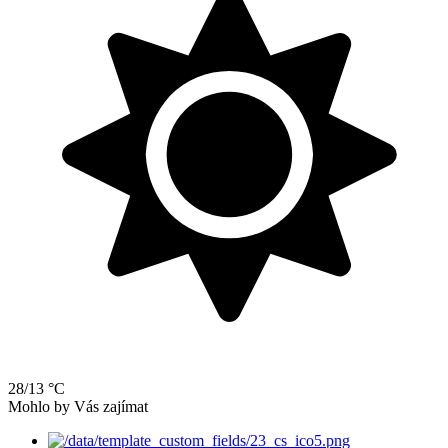
28/13 °C
Mohlo by Vás zajímat