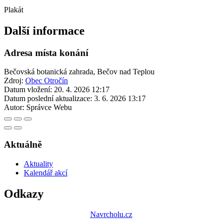
Plakát
Další informace
Adresa místa konání
Bečovská botanická zahrada, Bečov nad Teplou
Zdroj:
Obec Otročín
Datum vložení:
20. 4. 2026 12:17
Datum poslední aktualizace:
3. 6. 2026 13:17
Autor:
Správce Webu
Aktuálně
Aktuality
Kalendář akcí
Odkazy
Navrcholu.cz