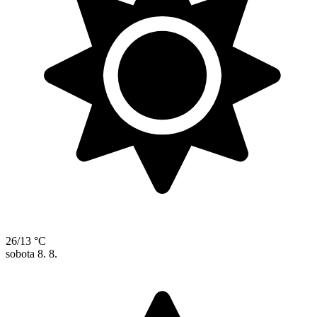
26/13 °C
sobota
8. 8.