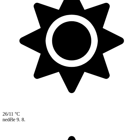
26/11 °C
neděle
9. 8.