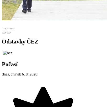
Odstávky ČEZ
Počasí
dnes, čtvrtek 6. 8. 2026