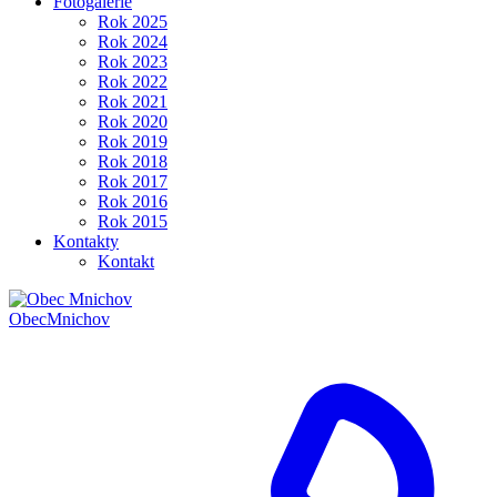
Fotogalerie
Rok 2025
Rok 2024
Rok 2023
Rok 2022
Rok 2021
Rok 2020
Rok 2019
Rok 2018
Rok 2017
Rok 2016
Rok 2015
Kontakty
Kontakt
Obec
Mnichov