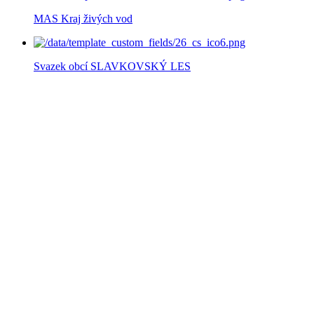
MAS Kraj živých vod
Svazek obcí SLAVKOVSKÝ LES