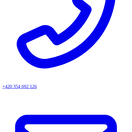
+420 354 692 126