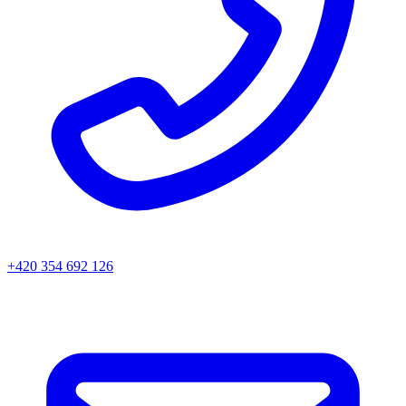
+420 354 692 126