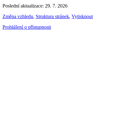
Poslední aktualizace: 29. 7. 2026
Změna vzhledu
,
Struktura stránek
,
Vytisknout
Prohlášení o přístupnosti