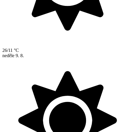
26/11 °C
neděle
9. 8.