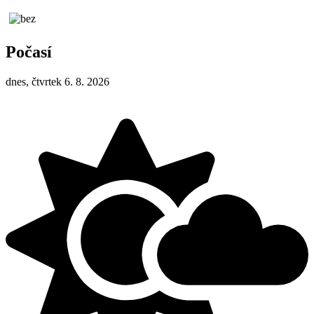
Počasí
dnes, čtvrtek 6. 8. 2026