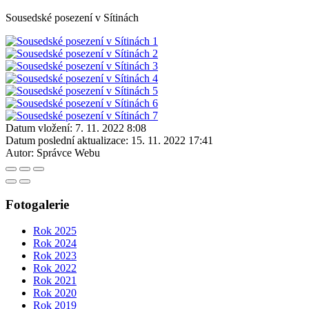
Sousedské posezení v Sítinách
Datum vložení:
7. 11. 2022 8:08
Datum poslední aktualizace:
15. 11. 2022 17:41
Autor:
Správce Webu
Fotogalerie
Rok 2025
Rok 2024
Rok 2023
Rok 2022
Rok 2021
Rok 2020
Rok 2019