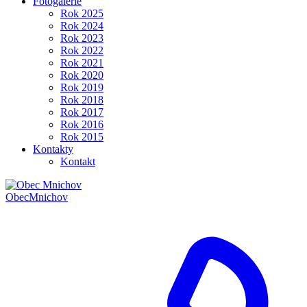
Fotogalerie
Rok 2025
Rok 2024
Rok 2023
Rok 2022
Rok 2021
Rok 2020
Rok 2019
Rok 2018
Rok 2017
Rok 2016
Rok 2015
Kontakty
Kontakt
Obec
Mnichov