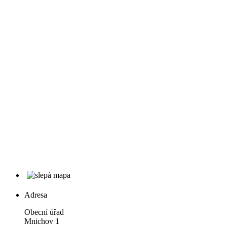
Adresa
Obecní úřad
Mnichov 1