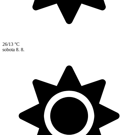
26/13 °C
sobota
8. 8.