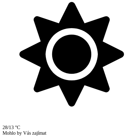
28/13 °C
Mohlo by Vás zajímat