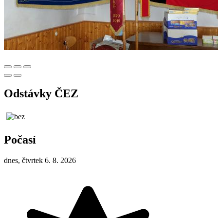
Odstávky ČEZ
Počasí
dnes, čtvrtek 6. 8. 2026