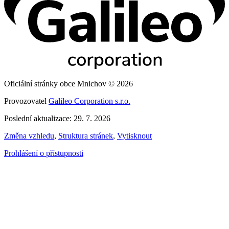
Oficiální stránky obce Mnichov © 2026
Provozovatel
Galileo Corporation s.r.o.
Poslední aktualizace: 29. 7. 2026
Změna vzhledu
,
Struktura stránek
,
Vytisknout
Prohlášení o přístupnosti