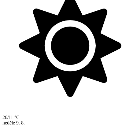
26/11 °C
neděle
9. 8.