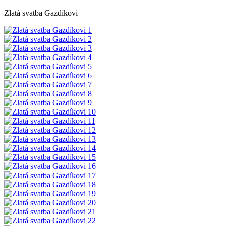
Zlatá svatba Gazdíkovi