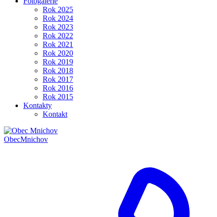
Fotogalerie
Rok 2025
Rok 2024
Rok 2023
Rok 2022
Rok 2021
Rok 2020
Rok 2019
Rok 2018
Rok 2017
Rok 2016
Rok 2015
Kontakty
Kontakt
Obec
Mnichov