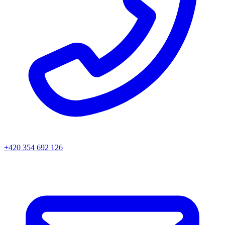
+420 354 692 126