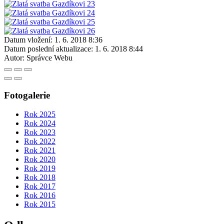
Datum vložení:
1. 6. 2018 8:36
Datum poslední aktualizace:
1. 6. 2018 8:44
Autor:
Správce Webu
Fotogalerie
Rok 2025
Rok 2024
Rok 2023
Rok 2022
Rok 2021
Rok 2020
Rok 2019
Rok 2018
Rok 2017
Rok 2016
Rok 2015