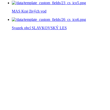
MAS Kraj živých vod
Svazek obcí SLAVKOVSKÝ LES