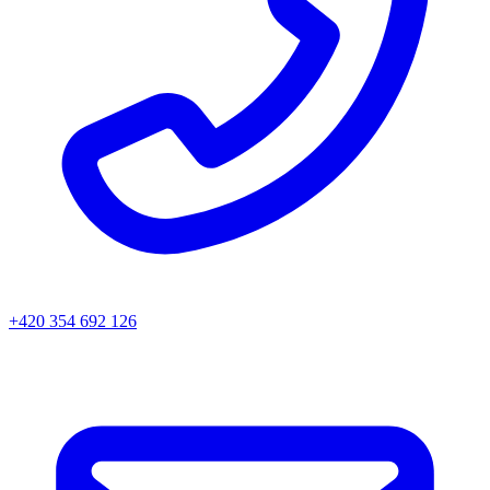
+420 354 692 126