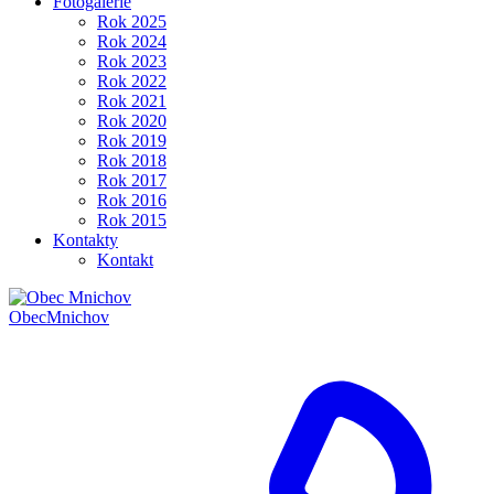
Fotogalerie
Rok 2025
Rok 2024
Rok 2023
Rok 2022
Rok 2021
Rok 2020
Rok 2019
Rok 2018
Rok 2017
Rok 2016
Rok 2015
Kontakty
Kontakt
Obec
Mnichov