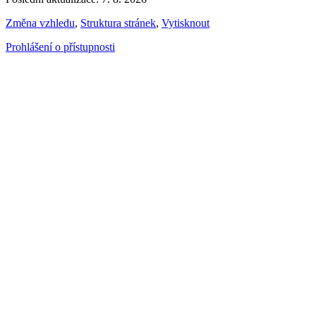
Změna vzhledu
,
Struktura stránek
,
Vytisknout
Prohlášení o přístupnosti