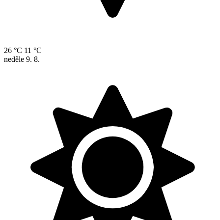
26 °C
11 °C
neděle
9. 8.