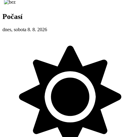
Počasí
dnes, sobota 8. 8. 2026