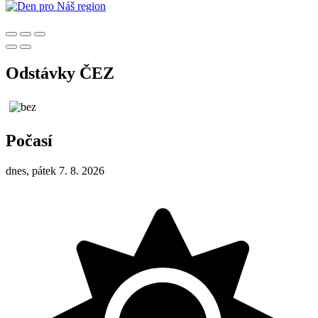
Odstávky ČEZ
Počasí
dnes, pátek 7. 8. 2026