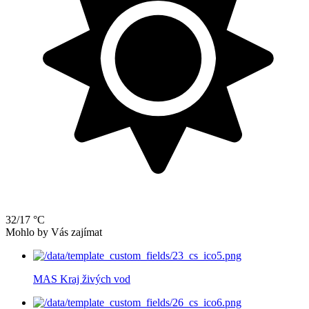
32/17 °C
Mohlo by Vás zajímat
MAS Kraj živých vod