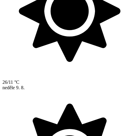
26/11 °C
neděle
9. 8.