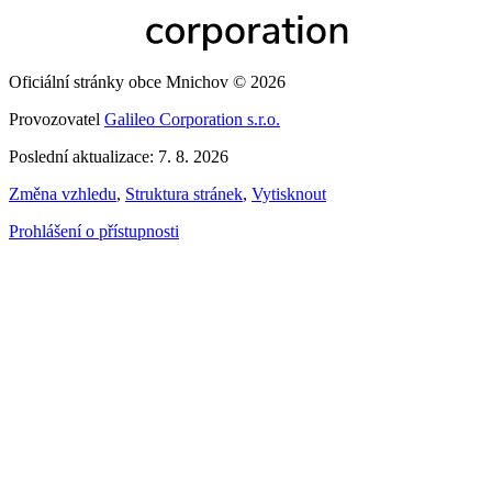
Oficiální stránky obce Mnichov © 2026
Provozovatel
Galileo Corporation s.r.o.
Poslední aktualizace: 7. 8. 2026
Změna vzhledu
,
Struktura stránek
,
Vytisknout
Prohlášení o přístupnosti