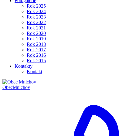
Fotogalerie
Rok 2025
Rok 2024
Rok 2023
Rok 2022
Rok 2021
Rok 2020
Rok 2019
Rok 2018
Rok 2017
Rok 2016
Rok 2015
Kontakty
Kontakt
Obec
Mnichov