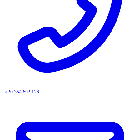
+420 354 692 126