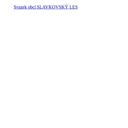
Svazek obcí SLAVKOVSKÝ LES