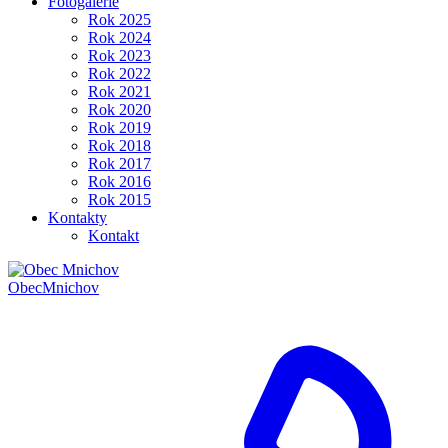
Fotogalerie
Rok 2025
Rok 2024
Rok 2023
Rok 2022
Rok 2021
Rok 2020
Rok 2019
Rok 2018
Rok 2017
Rok 2016
Rok 2015
Kontakty
Kontakt
Obec
Mnichov