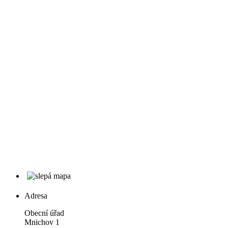
Adresa
Obecní úřad
Mnichov 1