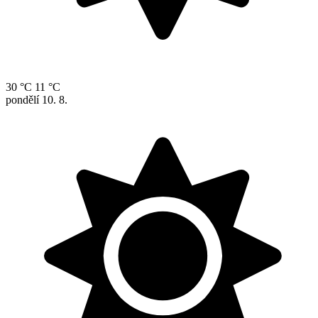
30 °C
11 °C
pondělí
10. 8.