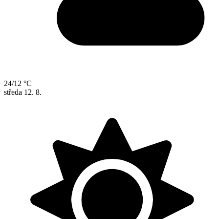
24/12 °C
středa
12. 8.