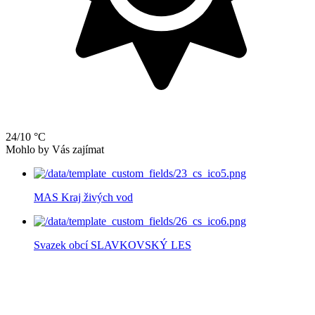
24/10 °C
Mohlo by Vás zajímat
MAS Kraj živých vod
Svazek obcí SLAVKOVSKÝ LES