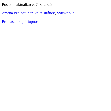
Poslední aktualizace: 7. 8. 2026
Změna vzhledu
,
Struktura stránek
,
Vytisknout
Prohlášení o přístupnosti