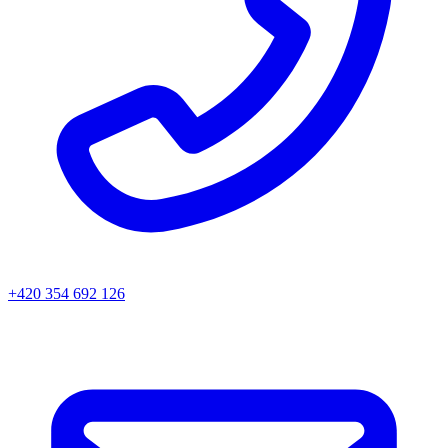
+420 354 692 126