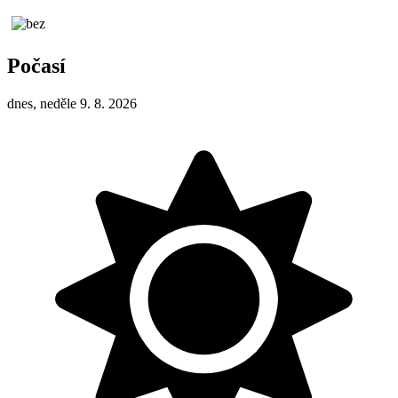
Počasí
dnes, neděle 9. 8. 2026