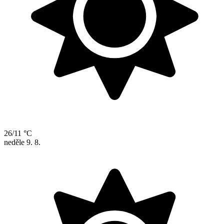
26/11 °C
neděle
9. 8.