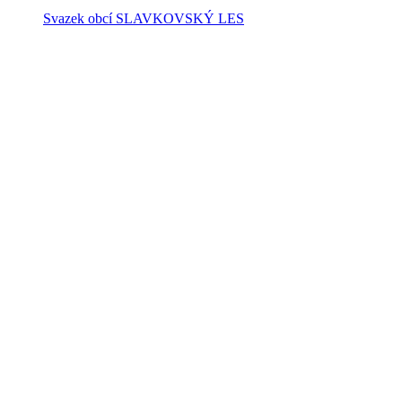
Svazek obcí SLAVKOVSKÝ LES