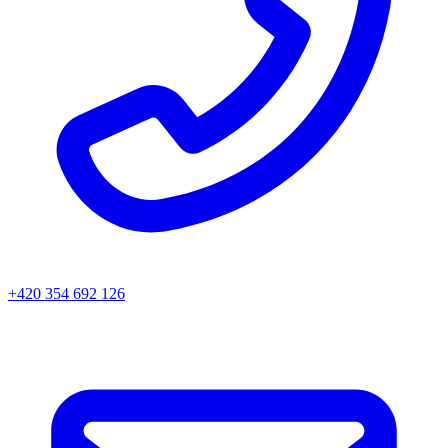
+420 354 692 126