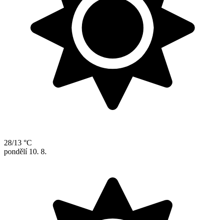
28/13 °C
pondělí
10. 8.