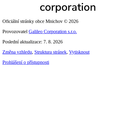
Oficiální stránky obce Mnichov © 2026
Provozovatel
Galileo Corporation s.r.o.
Poslední aktualizace: 7. 8. 2026
Změna vzhledu
,
Struktura stránek
,
Vytisknout
Prohlášení o přístupnosti