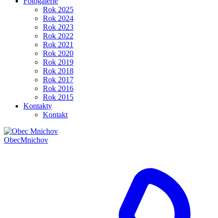
Fotogalerie
Rok 2025
Rok 2024
Rok 2023
Rok 2022
Rok 2021
Rok 2020
Rok 2019
Rok 2018
Rok 2017
Rok 2016
Rok 2015
Kontakty
Kontakt
Obec
Mnichov