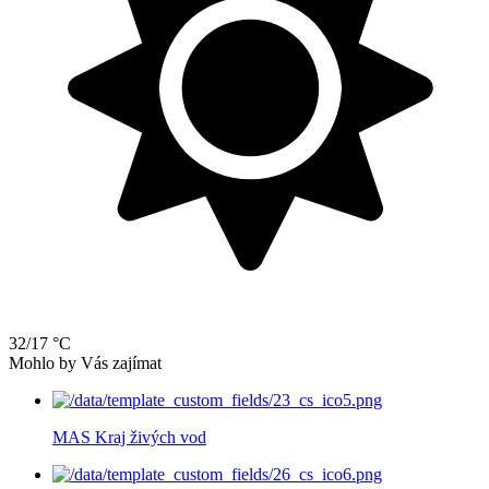
32/17 °C
Mohlo by Vás zajímat
MAS Kraj živých vod