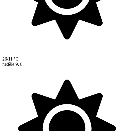
26/11 °C
neděle
9. 8.