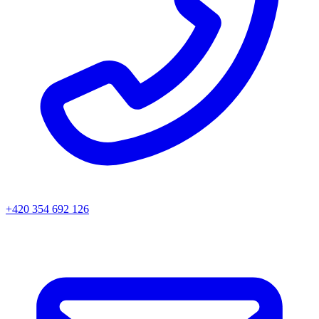
+420 354 692 126