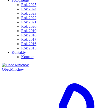
Fotogalerie
Rok 2025
Rok 2024
Rok 2023
Rok 2022
Rok 2021
Rok 2020
Rok 2019
Rok 2018
Rok 2017
Rok 2016
Rok 2015
Kontakty
Kontakt
Obec
Mnichov