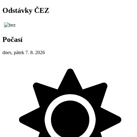
Odstávky ČEZ
Počasí
dnes, pátek 7. 8. 2026