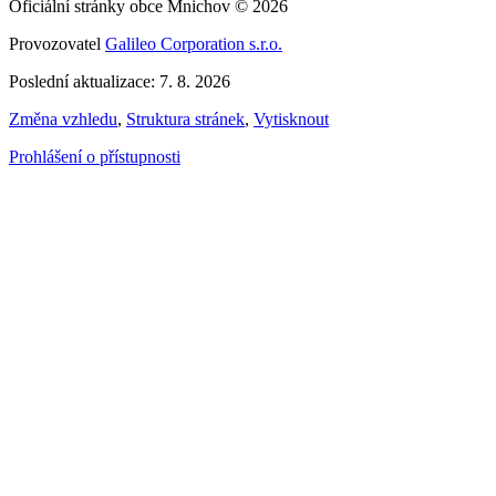
Oficiální stránky obce Mnichov © 2026
Provozovatel
Galileo Corporation s.r.o.
Poslední aktualizace: 7. 8. 2026
Změna vzhledu
,
Struktura stránek
,
Vytisknout
Prohlášení o přístupnosti