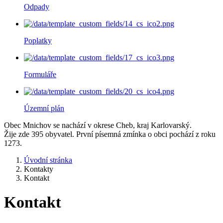
Odpady
Poplatky
Formuláře
Územní plán
Obec Mnichov se nachází v okrese Cheb, kraj Karlovarský.
Žije zde 395 obyvatel. První písemná zmínka o obci pochází z roku
1273.
Úvodní stránka
Kontakty
Kontakt
Kontakt