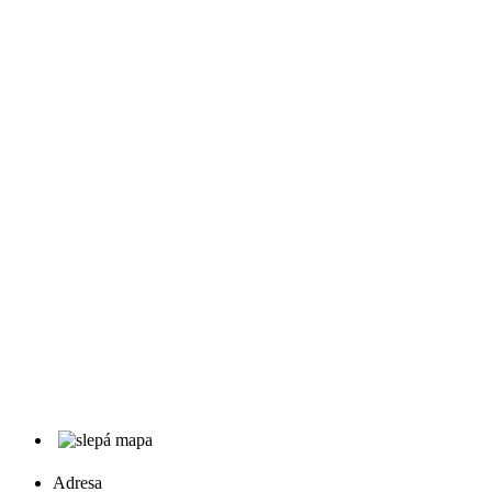
Adresa