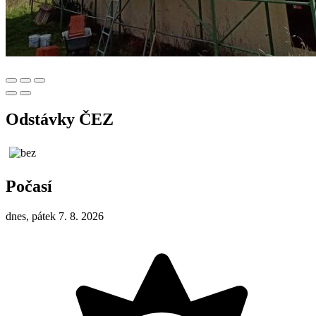
Odstávky ČEZ
Počasí
dnes, pátek 7. 8. 2026