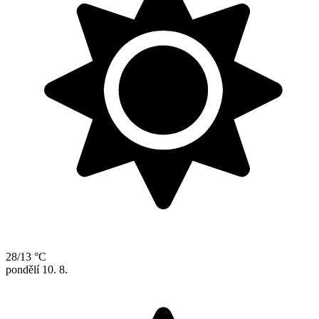
28/13 °C
pondělí
10. 8.