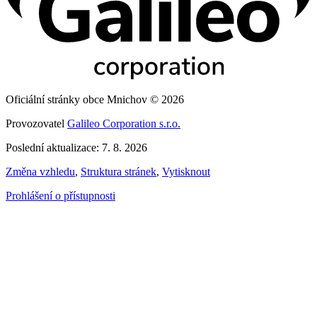
Oficiální stránky obce Mnichov © 2026
Provozovatel
Galileo Corporation s.r.o.
Poslední aktualizace: 7. 8. 2026
Změna vzhledu
,
Struktura stránek
,
Vytisknout
Prohlášení o přístupnosti