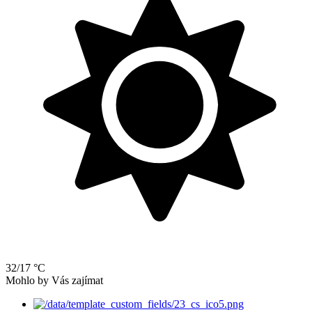
32/17 °C
Mohlo by Vás zajímat