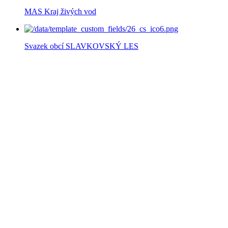
MAS Kraj živých vod
Svazek obcí SLAVKOVSKÝ LES