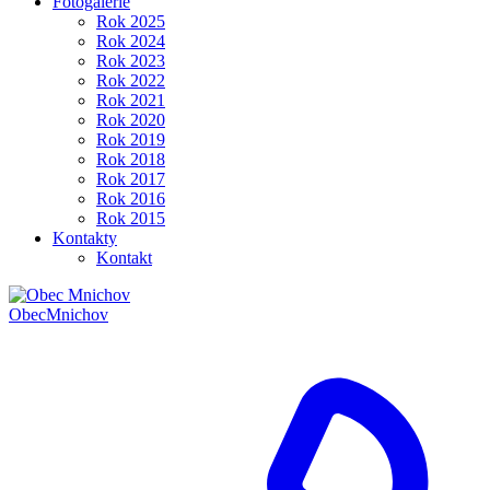
Fotogalerie
Rok 2025
Rok 2024
Rok 2023
Rok 2022
Rok 2021
Rok 2020
Rok 2019
Rok 2018
Rok 2017
Rok 2016
Rok 2015
Kontakty
Kontakt
Obec
Mnichov