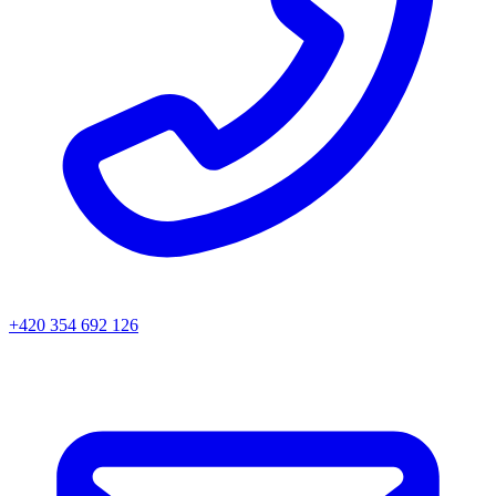
+420 354 692 126