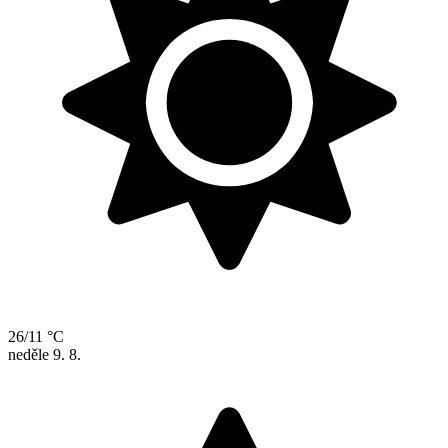
26/11 °C
neděle
9. 8.