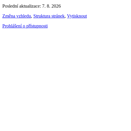
Poslední aktualizace: 7. 8. 2026
Změna vzhledu
,
Struktura stránek
,
Vytisknout
Prohlášení o přístupnosti