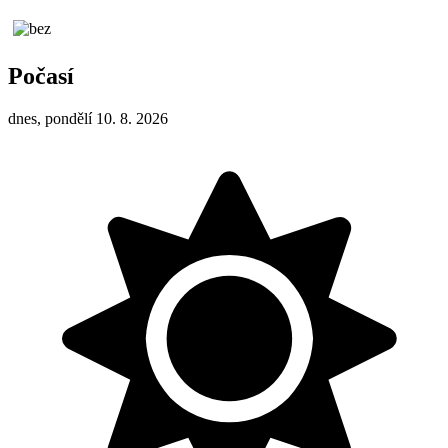
Počasí
dnes, pondělí 10. 8. 2026