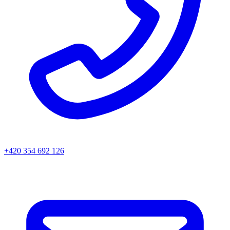
+420 354 692 126