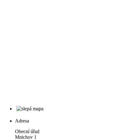
Adresa
Obecní úřad
Mnichov 1