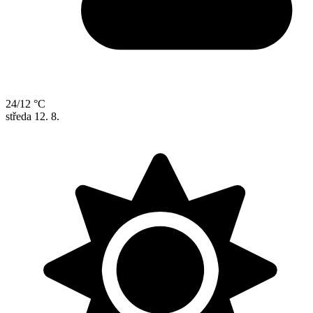
24/12 °C
středa
12. 8.