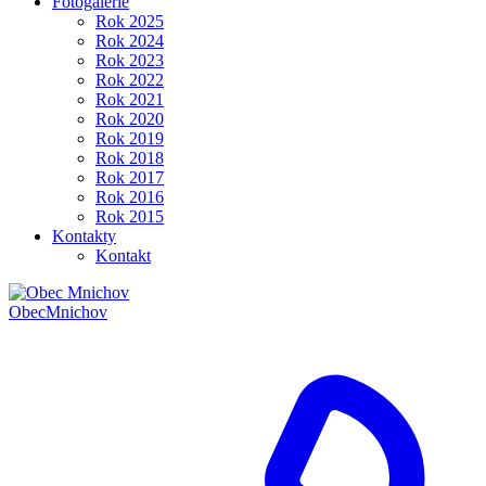
Fotogalerie
Rok 2025
Rok 2024
Rok 2023
Rok 2022
Rok 2021
Rok 2020
Rok 2019
Rok 2018
Rok 2017
Rok 2016
Rok 2015
Kontakty
Kontakt
Obec
Mnichov