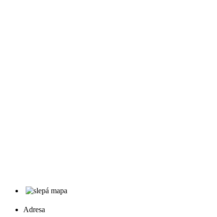
Adresa