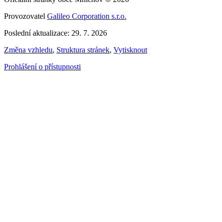
Provozovatel
Galileo Corporation s.r.o.
Poslední aktualizace: 29. 7. 2026
Změna vzhledu
,
Struktura stránek
,
Vytisknout
Prohlášení o přístupnosti