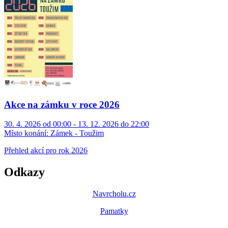
Akce na zámku v roce 2026
30. 4. 2026 od 00:00 - 13. 12. 2026 do 22:00
Místo konání:
Zámek - Toužim
Přehled akcí pro rok 2026
Odkazy
Navrcholu.cz
Pamatky