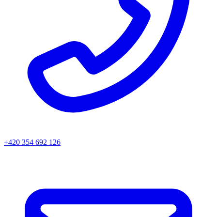
+420 354 692 126