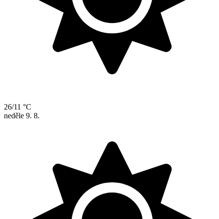
26/11 °C
neděle
9. 8.