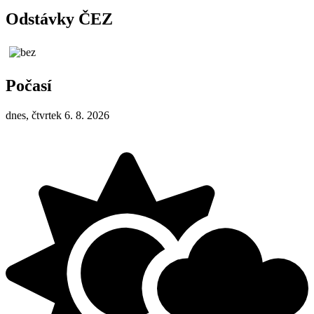
Odstávky ČEZ
Počasí
dnes, čtvrtek 6. 8. 2026