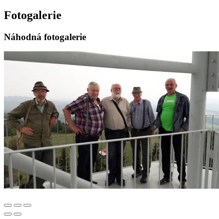
Fotogalerie
Náhodná fotogalerie