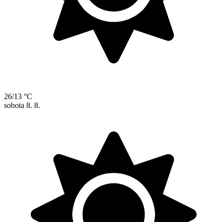
26/13 °C
sobota
8. 8.