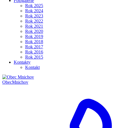
Fotogalerie
Rok 2025
Rok 2024
Rok 2023
Rok 2022
Rok 2021
Rok 2020
Rok 2019
Rok 2018
Rok 2017
Rok 2016
Rok 2015
Kontakty
Kontakt
Obec
Mnichov