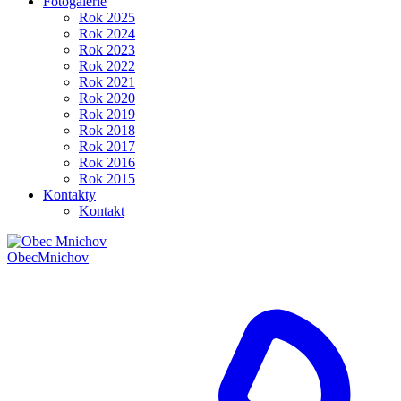
Fotogalerie
Rok 2025
Rok 2024
Rok 2023
Rok 2022
Rok 2021
Rok 2020
Rok 2019
Rok 2018
Rok 2017
Rok 2016
Rok 2015
Kontakty
Kontakt
Obec
Mnichov