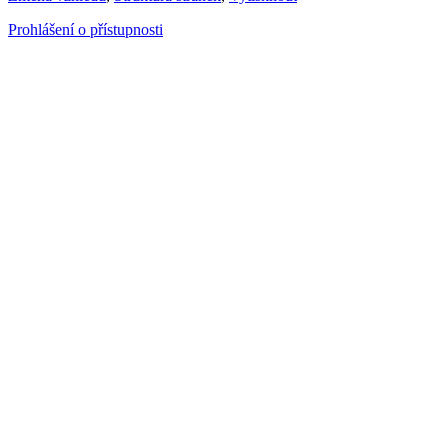
Prohlášení o přístupnosti