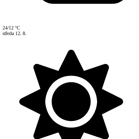
24/12 °C
středa
12. 8.