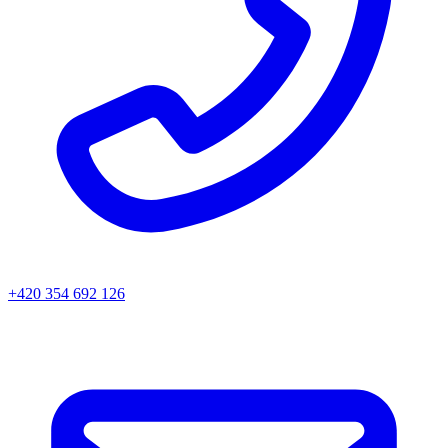
+420 354 692 126