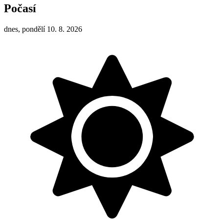
Počasí
dnes, pondělí 10. 8. 2026