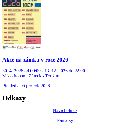
Akce na zámku v roce 2026
30. 4. 2026 od 00:00 - 13. 12. 2026 do 22:00
Místo konání:
Zámek - Toužim
Přehled akcí pro rok 2026
Odkazy
Navrcholu.cz
Pamatky