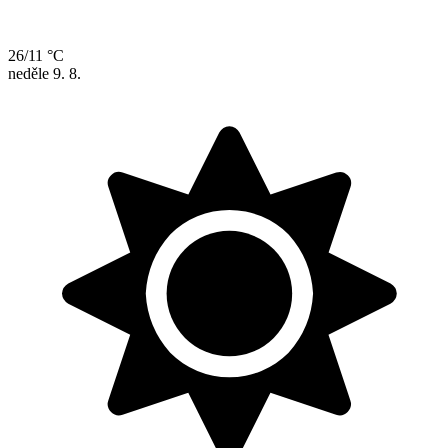
26/11 °C
neděle
9. 8.