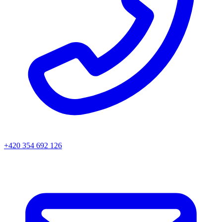
+420 354 692 126