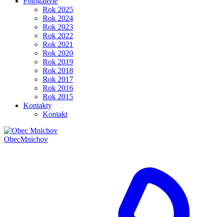
Fotogalerie
Rok 2025
Rok 2024
Rok 2023
Rok 2022
Rok 2021
Rok 2020
Rok 2019
Rok 2018
Rok 2017
Rok 2016
Rok 2015
Kontakty
Kontakt
Obec
Mnichov