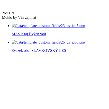
26/11 °C
Mohlo by Vás zajímat
MAS Kraj živých vod
Svazek obcí SLAVKOVSKÝ LES