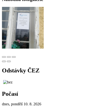
Odstávky ČEZ
Počasí
dnes, pondělí 10. 8. 2026