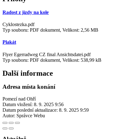
Radost z jízdy na kole
Cyklostezka.pdf
Typ souboru: PDF dokument, Velikost: 2,56 MB
Plakát
Flyer Egerradweg CZ final Ansichtsdatei.pdf
Typ souboru: PDF dokument, Velikost: 538,99 kB
Další informace
Adresa místa konání
Pomezí nad Ohří
Datum vložení:
8. 9. 2025 9:56
Datum poslední aktualizace:
8. 9. 2025 9:59
Autor:
Správce Webu
Aktuálně