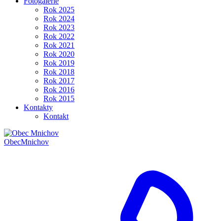
Fotogalerie
Rok 2025
Rok 2024
Rok 2023
Rok 2022
Rok 2021
Rok 2020
Rok 2019
Rok 2018
Rok 2017
Rok 2016
Rok 2015
Kontakty
Kontakt
Obec
Mnichov