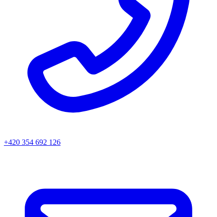
+420 354 692 126