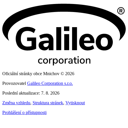
Oficiální stránky obce Mnichov © 2026
Provozovatel
Galileo Corporation s.r.o.
Poslední aktualizace: 7. 8. 2026
Změna vzhledu
,
Struktura stránek
,
Vytisknout
Prohlášení o přístupnosti