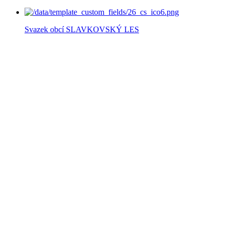
Svazek obcí SLAVKOVSKÝ LES