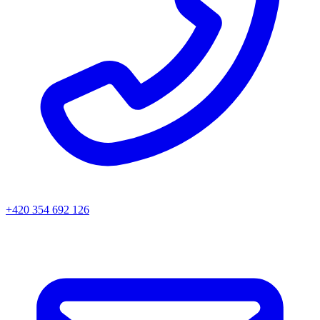
+420 354 692 126