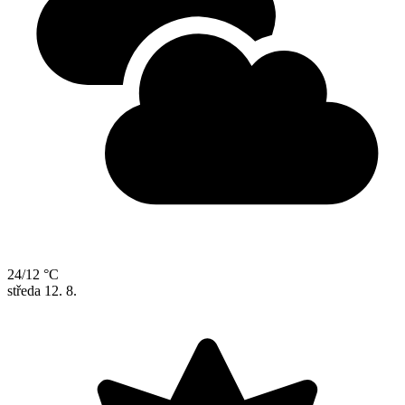
24/12 °C
středa
12. 8.