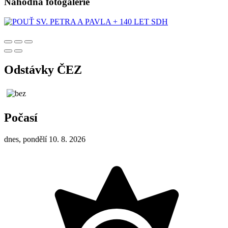
Náhodná fotogalerie
Odstávky ČEZ
Počasí
dnes, pondělí 10. 8. 2026