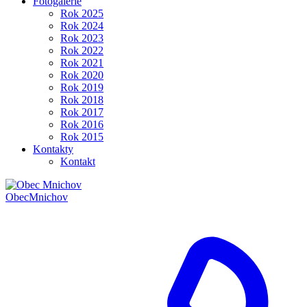
Fotogalerie
Rok 2025
Rok 2024
Rok 2023
Rok 2022
Rok 2021
Rok 2020
Rok 2019
Rok 2018
Rok 2017
Rok 2016
Rok 2015
Kontakty
Kontakt
Obec
Mnichov