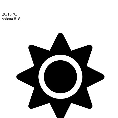
26/13 °C
sobota
8. 8.