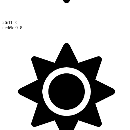
26/11 °C
neděle
9. 8.