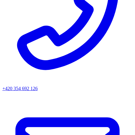
+420 354 692 126