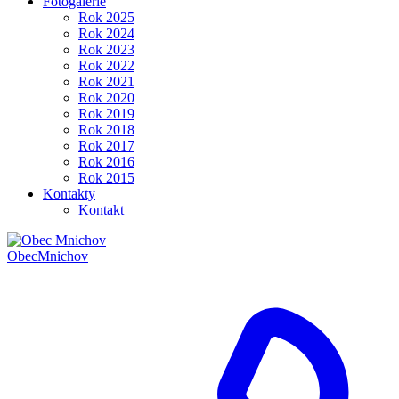
Fotogalerie
Rok 2025
Rok 2024
Rok 2023
Rok 2022
Rok 2021
Rok 2020
Rok 2019
Rok 2018
Rok 2017
Rok 2016
Rok 2015
Kontakty
Kontakt
Obec
Mnichov