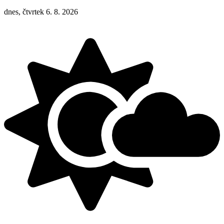
dnes, čtvrtek 6. 8. 2026