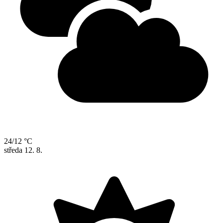
24/12 °C
středa
12. 8.