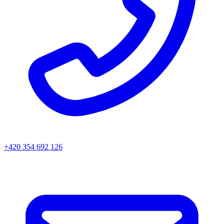
+420 354 692 126