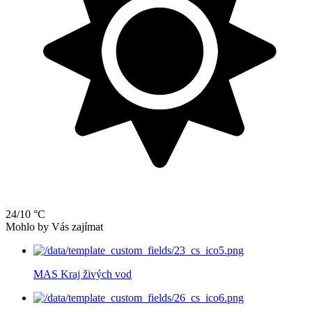
24/10 °C
Mohlo by Vás zajímat
MAS Kraj živých vod