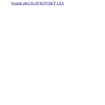
Svazek obcí SLAVKOVSKÝ LES