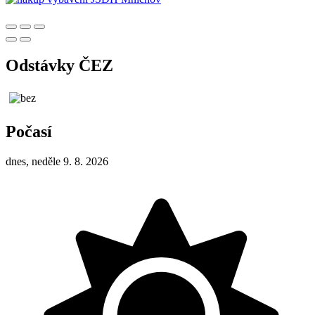
Odstávky ČEZ
Počasí
dnes, neděle 9. 8. 2026