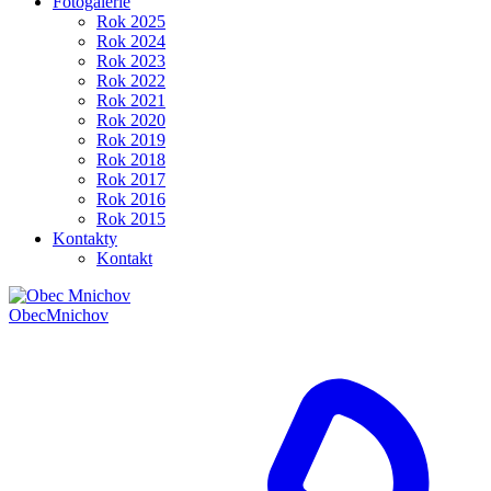
Fotogalerie
Rok 2025
Rok 2024
Rok 2023
Rok 2022
Rok 2021
Rok 2020
Rok 2019
Rok 2018
Rok 2017
Rok 2016
Rok 2015
Kontakty
Kontakt
Obec
Mnichov