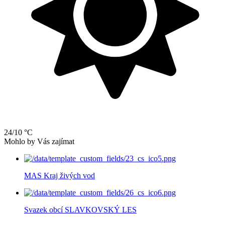
24/10 °C
Mohlo by Vás zajímat
MAS Kraj živých vod
Svazek obcí SLAVKOVSKÝ LES