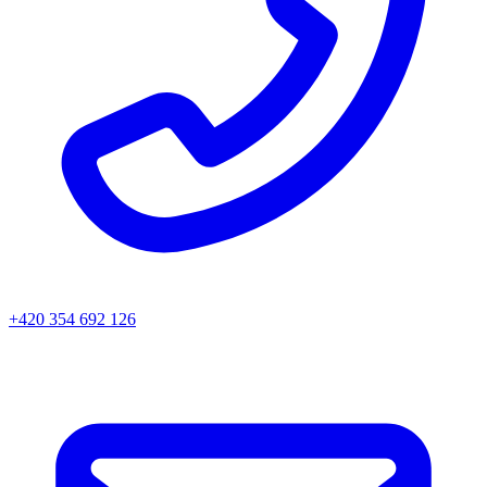
+420 354 692 126