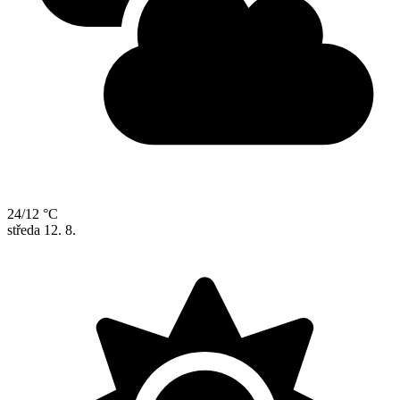
24/12 °C
středa
12. 8.