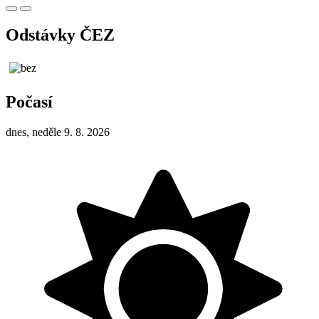
Odstávky ČEZ
Počasí
dnes, neděle 9. 8. 2026