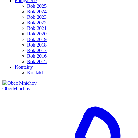
Fotogalerie
Rok 2025
Rok 2024
Rok 2023
Rok 2022
Rok 2021
Rok 2020
Rok 2019
Rok 2018
Rok 2017
Rok 2016
Rok 2015
Kontakty
Kontakt
Obec
Mnichov