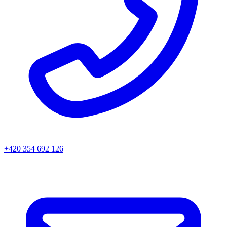
+420 354 692 126