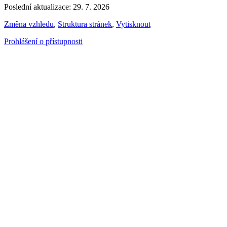
Poslední aktualizace: 29. 7. 2026
Změna vzhledu
,
Struktura stránek
,
Vytisknout
Prohlášení o přístupnosti