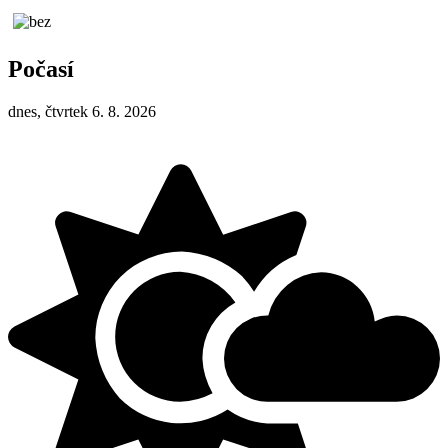
Počasí
dnes, čtvrtek 6. 8. 2026