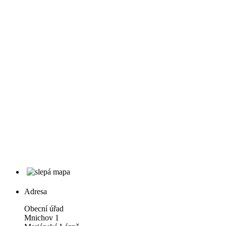
Adresa
Obecní úřad
Mnichov 1