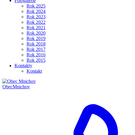
Fotogalerie
Rok 2025
Rok 2024
Rok 2023
Rok 2022
Rok 2021
Rok 2020
Rok 2019
Rok 2018
Rok 2017
Rok 2016
Rok 2015
Kontakty
Kontakt
Obec
Mnichov