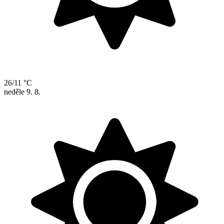
26/11 °C
neděle
9. 8.