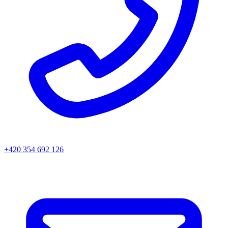
+420 354 692 126