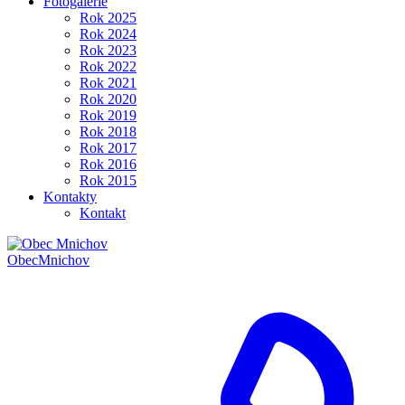
Fotogalerie
Rok 2025
Rok 2024
Rok 2023
Rok 2022
Rok 2021
Rok 2020
Rok 2019
Rok 2018
Rok 2017
Rok 2016
Rok 2015
Kontakty
Kontakt
Obec
Mnichov