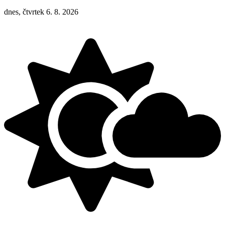
dnes, čtvrtek 6. 8. 2026