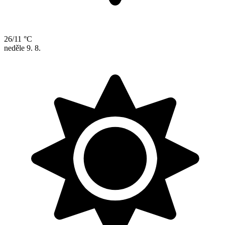
26/11 °C
neděle
9. 8.