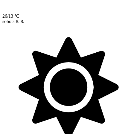
26/13 °C
sobota
8. 8.