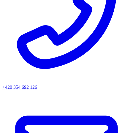
+420 354 692 126