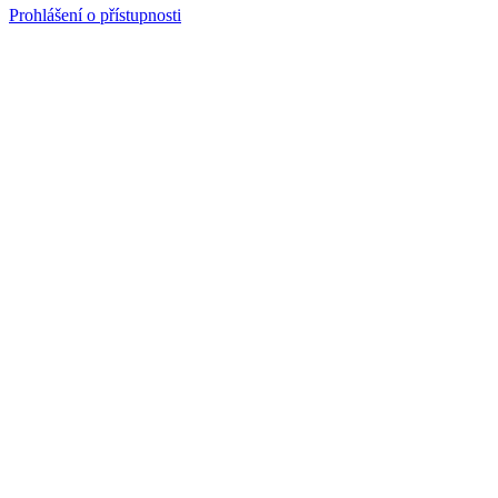
Prohlášení o přístupnosti