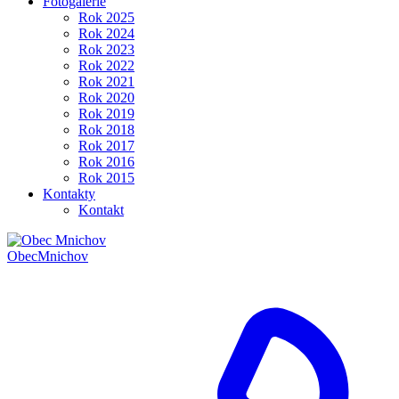
Fotogalerie
Rok 2025
Rok 2024
Rok 2023
Rok 2022
Rok 2021
Rok 2020
Rok 2019
Rok 2018
Rok 2017
Rok 2016
Rok 2015
Kontakty
Kontakt
Obec
Mnichov