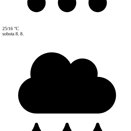
25/16 °C
sobota
8. 8.