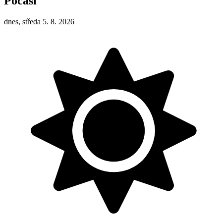
Počasí
dnes, středa 5. 8. 2026