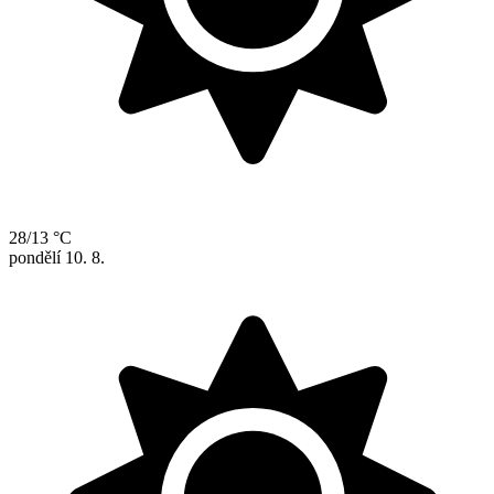
28/13 °C
pondělí
10. 8.