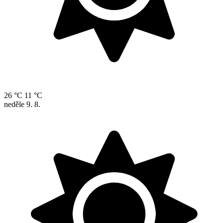
26 °C
11 °C
neděle
9. 8.