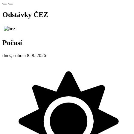
Odstávky ČEZ
Počasí
dnes, sobota 8. 8. 2026