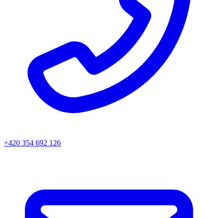
+420 354 692 126