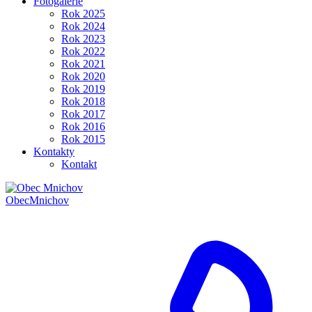
Fotogalerie
Rok 2025
Rok 2024
Rok 2023
Rok 2022
Rok 2021
Rok 2020
Rok 2019
Rok 2018
Rok 2017
Rok 2016
Rok 2015
Kontakty
Kontakt
Obec
Mnichov