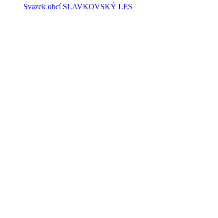
Svazek obcí SLAVKOVSKÝ LES