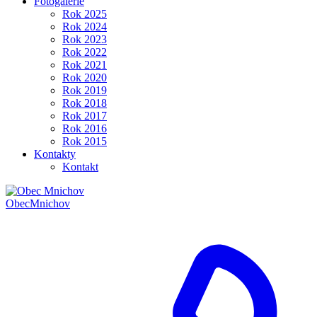
Fotogalerie
Rok 2025
Rok 2024
Rok 2023
Rok 2022
Rok 2021
Rok 2020
Rok 2019
Rok 2018
Rok 2017
Rok 2016
Rok 2015
Kontakty
Kontakt
Obec
Mnichov