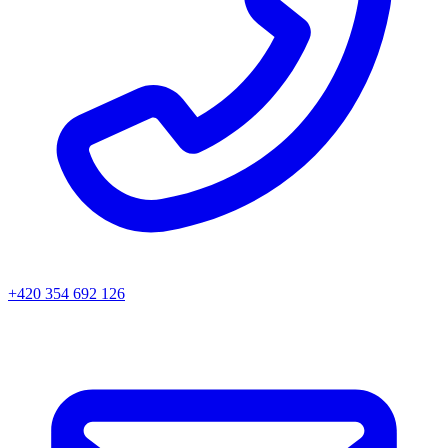
+420 354 692 126