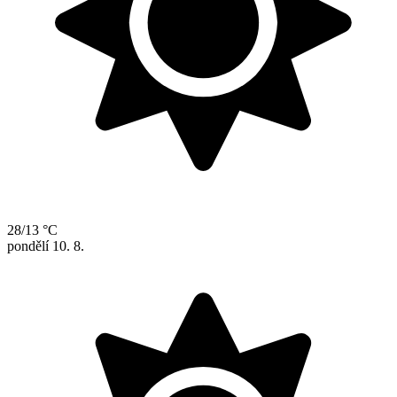
28/13 °C
pondělí
10. 8.