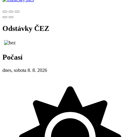
Odstávky ČEZ
Počasí
dnes, sobota 8. 8. 2026