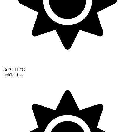
26 °C
11 °C
neděle
9. 8.