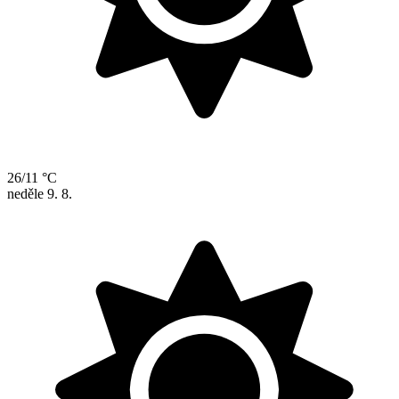
26/11 °C
neděle
9. 8.