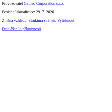
Provozovatel
Galileo Corporation s.r.o.
Poslední aktualizace: 29. 7. 2026
Změna vzhledu
,
Struktura stránek
,
Vytisknout
Prohlášení o přístupnosti