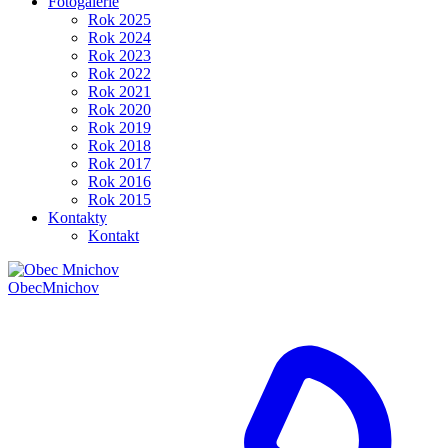
Fotogalerie
Rok 2025
Rok 2024
Rok 2023
Rok 2022
Rok 2021
Rok 2020
Rok 2019
Rok 2018
Rok 2017
Rok 2016
Rok 2015
Kontakty
Kontakt
Obec
Mnichov