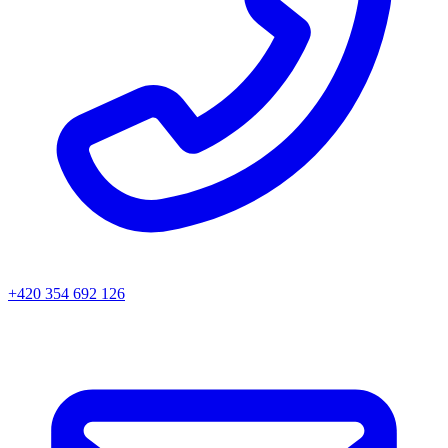
+420 354 692 126