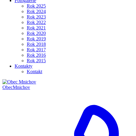
Fotogalerie
Rok 2025
Rok 2024
Rok 2023
Rok 2022
Rok 2021
Rok 2020
Rok 2019
Rok 2018
Rok 2017
Rok 2016
Rok 2015
Kontakty
Kontakt
Obec
Mnichov