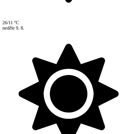
26/11 °C
neděle
9. 8.