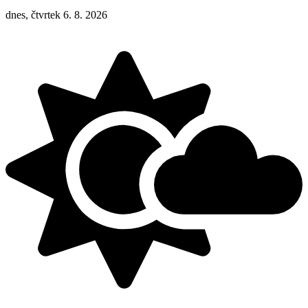
dnes, čtvrtek 6. 8. 2026