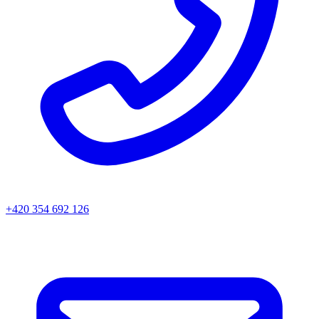
+420 354 692 126