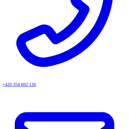
+420 354 692 126