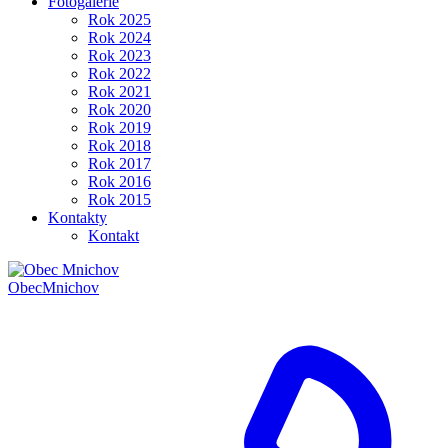
Fotogalerie
Rok 2025
Rok 2024
Rok 2023
Rok 2022
Rok 2021
Rok 2020
Rok 2019
Rok 2018
Rok 2017
Rok 2016
Rok 2015
Kontakty
Kontakt
Obec
Mnichov