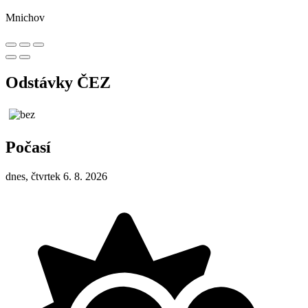
Mnichov
Odstávky ČEZ
Počasí
dnes, čtvrtek 6. 8. 2026