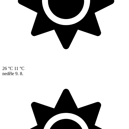
26 °C
11 °C
neděle
9. 8.