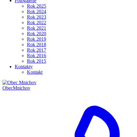
Fotogalerie
Rok 2025
Rok 2024
Rok 2023
Rok 2022
Rok 2021
Rok 2020
Rok 2019
Rok 2018
Rok 2017
Rok 2016
Rok 2015
Kontakty
Kontakt
Obec
Mnichov