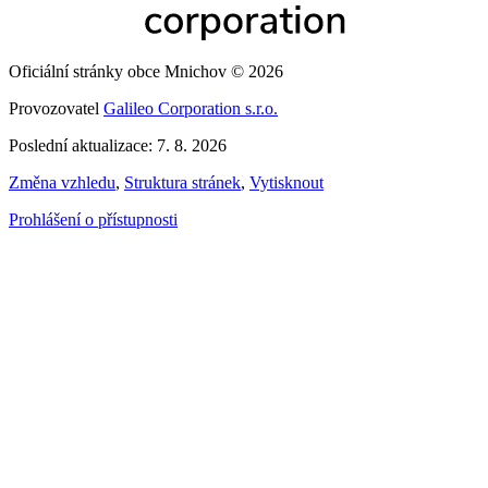
Oficiální stránky obce Mnichov © 2026
Provozovatel
Galileo Corporation s.r.o.
Poslední aktualizace: 7. 8. 2026
Změna vzhledu
,
Struktura stránek
,
Vytisknout
Prohlášení o přístupnosti