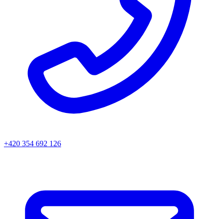
+420 354 692 126