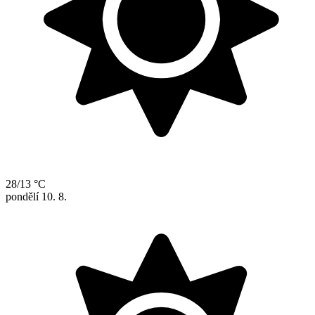
28/13 °C
pondělí
10. 8.