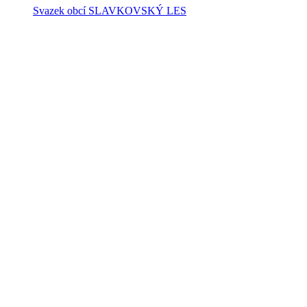
Svazek obcí SLAVKOVSKÝ LES