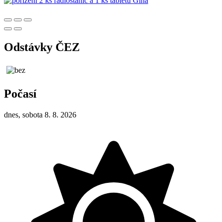
Odstávky ČEZ
Počasí
dnes, sobota 8. 8. 2026