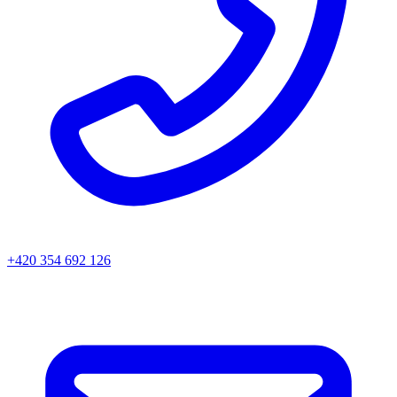
+420 354 692 126