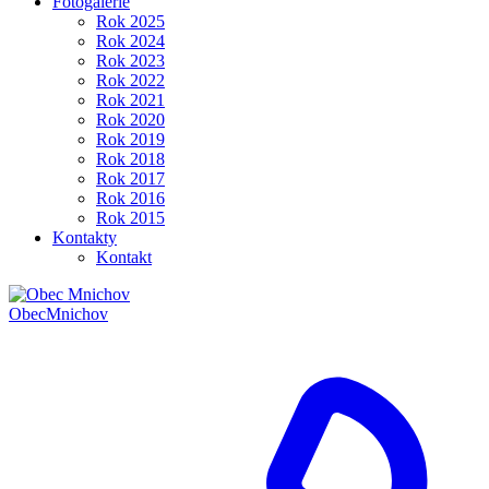
Fotogalerie
Rok 2025
Rok 2024
Rok 2023
Rok 2022
Rok 2021
Rok 2020
Rok 2019
Rok 2018
Rok 2017
Rok 2016
Rok 2015
Kontakty
Kontakt
Obec
Mnichov