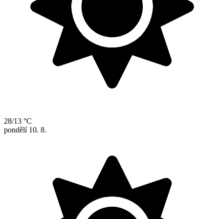
28/13 °C
pondělí
10. 8.