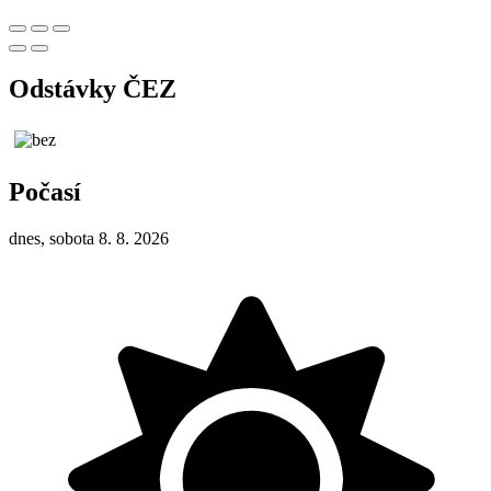
Odstávky ČEZ
Počasí
dnes, sobota 8. 8. 2026