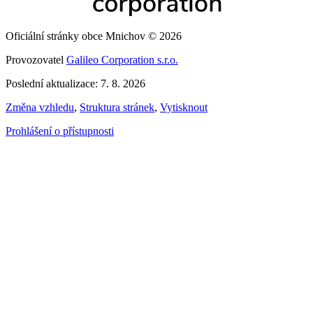
Oficiální stránky obce Mnichov © 2026
Provozovatel
Galileo Corporation s.r.o.
Poslední aktualizace: 7. 8. 2026
Změna vzhledu
,
Struktura stránek
,
Vytisknout
Prohlášení o přístupnosti